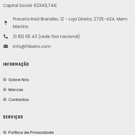
Capital Social: 62349,74€
Praceta Raúl Brandão, 12 - Loja Direita, 2725-424, Mem
Martins
21 812 65 43 (rede fixa nacional)
info@fribeiro.com
INFORMAÇÃO
Sobre Nós
Marcas
Contactos
SERVIÇOS
Política de Privacidade