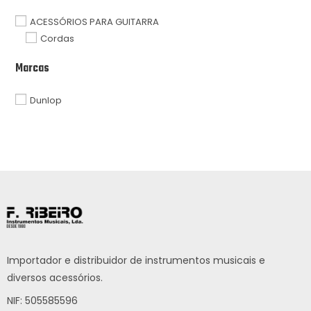
ACESSÓRIOS PARA GUITARRA
Cordas
Marcas
Dunlop
Importador e distribuidor de instrumentos musicais e
diversos acessórios.
NIF: 505585596