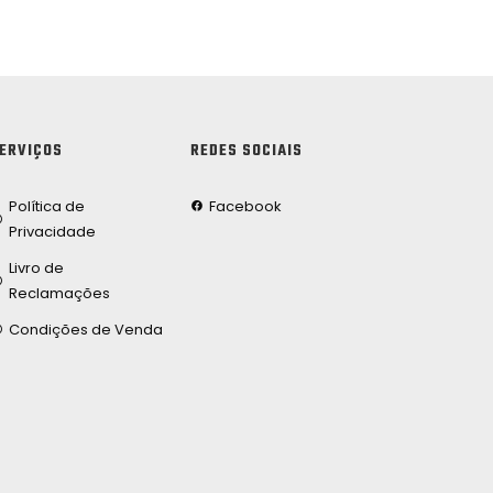
ERVIÇOS
REDES SOCIAIS
Política de
Facebook
Privacidade
Livro de
Reclamações
Condições de Venda