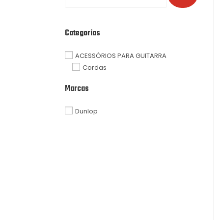
Categorias
ACESSÓRIOS PARA GUITARRA
Cordas
Marcas
Dunlop