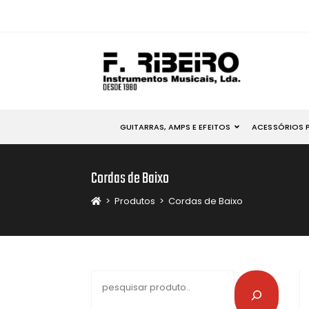
GUITARRAS, AMPS E EFEITOS
ACESSÓRIOS 
Cordas de Baixo
>
Produtos
>
Cordas de Baixo