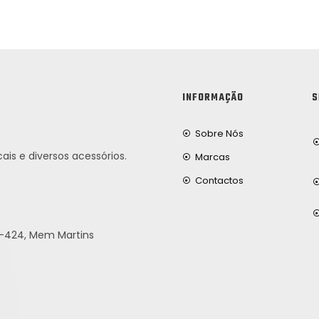
INFORMAÇÃO
S
Sobre Nós
ais e diversos acessórios.
Marcas
Contactos
25-424, Mem Martins