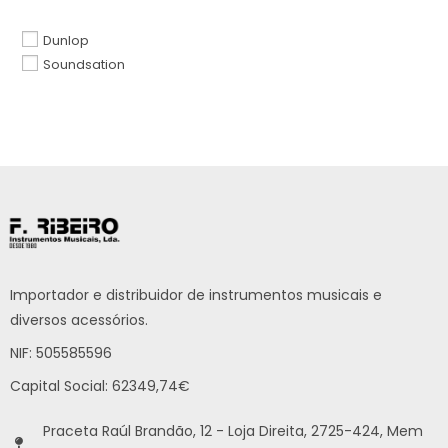
Dunlop
Soundsation
Importador e distribuidor de instrumentos musicais e
diversos acessórios.
NIF: 505585596
Capital Social: 62349,74€
Praceta Raúl Brandão, 12 - Loja Direita, 2725-424, Mem