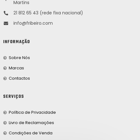
Martins
21 812 65 43 (rede fixa nacional)
info@fribeiro.com
INFORMAÇÃO
Sobre Nós
Marcas
Contactos
SERVIÇOS
Política de Privacidade
Livro de Reclamações
Condições de Venda