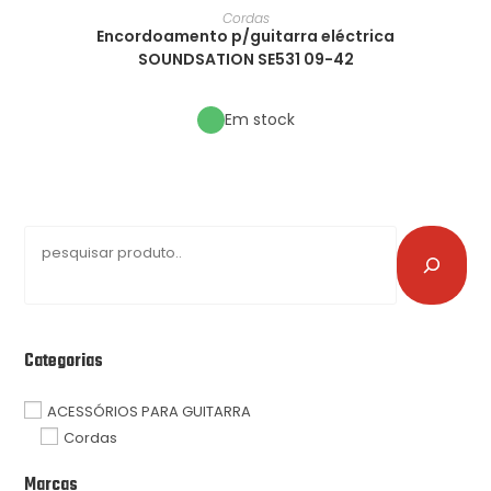
Cordas
Encordoamento p/guitarra eléctrica
SOUNDSATION SE531 09-42
Em stock
Categorias
ACESSÓRIOS PARA GUITARRA
Cordas
Marcas