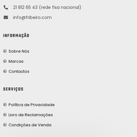
21 812 65 43 (rede fixa nacional)
info@fribeiro.com
INFORMAÇÃO
Sobre Nós
Marcas
Contactos
SERVIÇOS
Política de Privacidade
Livro de Reclamações
Condições de Venda