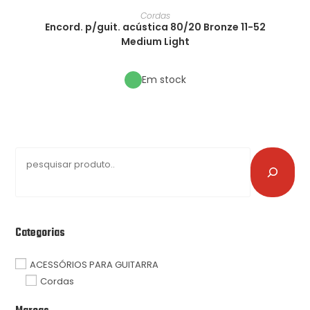
Cordas
Encord. p/guit. acústica 80/20 Bronze 11-52
Medium Light
Em stock
Categorias
ACESSÓRIOS PARA GUITARRA
Cordas