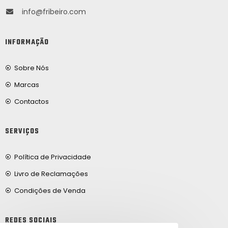
info@fribeiro.com
INFORMAÇÃO
Sobre Nós
Marcas
Contactos
SERVIÇOS
Política de Privacidade
Livro de Reclamações
Condições de Venda
REDES SOCIAIS