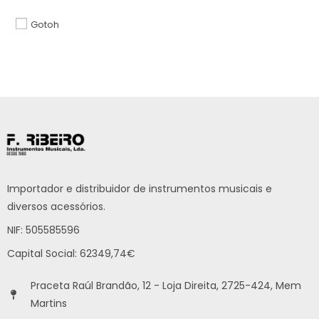
Gotoh
Importador e distribuidor de instrumentos musicais e
diversos acessórios.
NIF: 505585596
Capital Social: 62349,74€
Praceta Raúl Brandão, 12 - Loja Direita, 2725-424, Mem
Martins