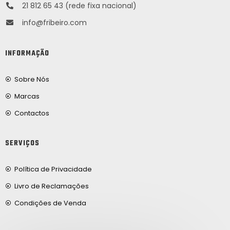
21 812 65 43 (rede fixa nacional)
info@fribeiro.com
INFORMAÇÃO
Sobre Nós
Marcas
Contactos
SERVIÇOS
Política de Privacidade
Livro de Reclamações
Condições de Venda