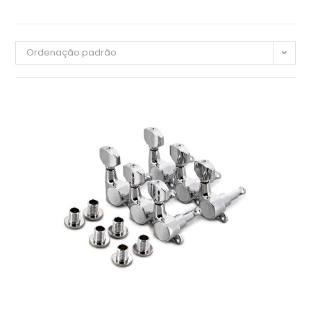
Ordenação padrão