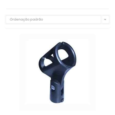
Ordenação padrão