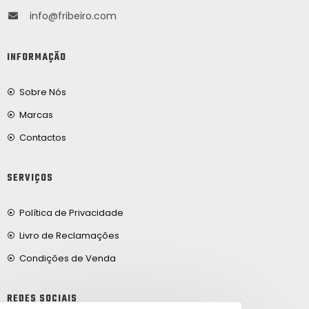
info@fribeiro.com
INFORMAÇÃO
Sobre Nós
Marcas
Contactos
SERVIÇOS
Política de Privacidade
Livro de Reclamações
Condições de Venda
REDES SOCIAIS