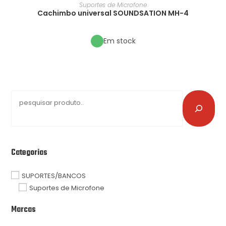
Suportes de Microfone
Cachimbo universal SOUNDSATION MH-4
Em stock
Categorias
SUPORTES/BANCOS
Suportes de Microfone
Marcas