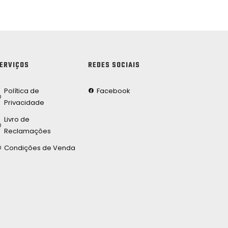
ERVIÇOS
REDES SOCIAIS
Política de
Facebook
Privacidade
Livro de
Reclamações
Condições de Venda