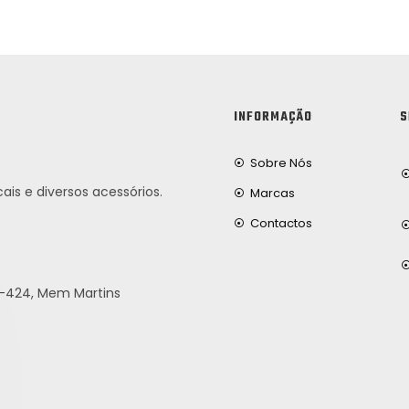
INFORMAÇÃO
S
Sobre Nós
ais e diversos acessórios.
Marcas
Contactos
25-424, Mem Martins