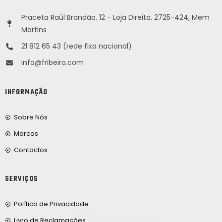
Praceta Raúl Brandão, 12 - Loja Direita, 2725-424, Mem
Martins
21 812 65 43 (rede fixa nacional)
info@fribeiro.com
INFORMAÇÃO
Sobre Nós
Marcas
Contactos
SERVIÇOS
Política de Privacidade
Livro de Reclamações