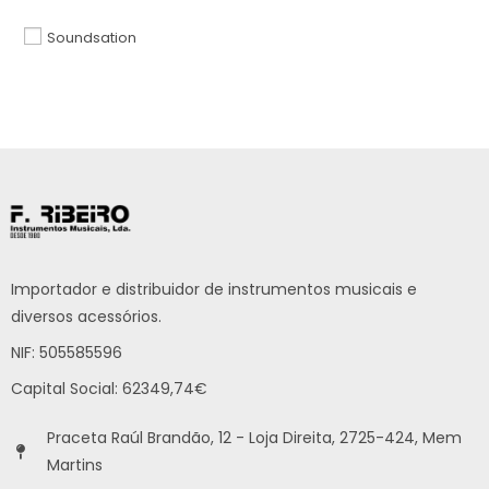
Soundsation
Importador e distribuidor de instrumentos musicais e
diversos acessórios.
NIF: 505585596
Capital Social: 62349,74€
Praceta Raúl Brandão, 12 - Loja Direita, 2725-424, Mem
Martins