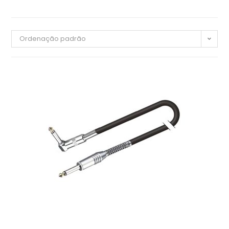
Ordenação padrão