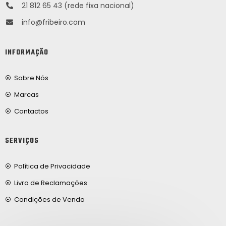
21 812 65 43 (rede fixa nacional)
info@fribeiro.com
INFORMAÇÃO
Sobre Nós
Marcas
Contactos
SERVIÇOS
Política de Privacidade
Livro de Reclamações
Condições de Venda