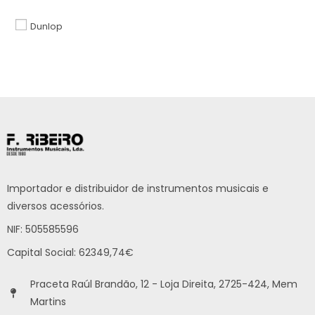
Dunlop
Importador e distribuidor de instrumentos musicais e
diversos acessórios.
NIF: 505585596
Capital Social: 62349,74€
Praceta Raúl Brandão, 12 - Loja Direita, 2725-424, Mem
Martins