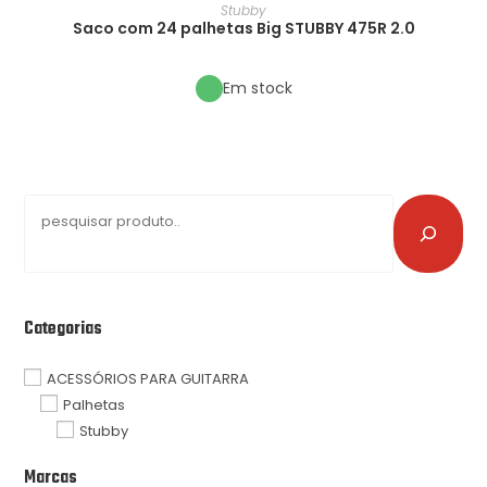
Stubby
Saco com 24 palhetas Big STUBBY 475R 2.0
Em stock
Categorias
ACESSÓRIOS PARA GUITARRA
Palhetas
Stubby
Marcas