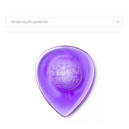
Ordenação padrão