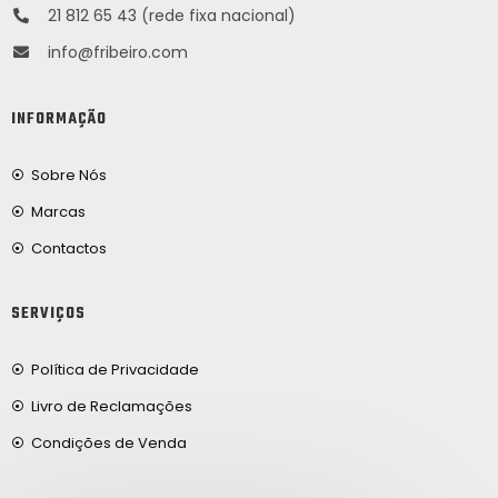
21 812 65 43 (rede fixa nacional)
info@fribeiro.com
INFORMAÇÃO
Sobre Nós
Marcas
Contactos
SERVIÇOS
Política de Privacidade
Livro de Reclamações
Condições de Venda