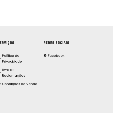
ERVIÇOS
REDES SOCIAIS
Política de
Facebook
Privacidade
Livro de
Reclamações
Condições de Venda