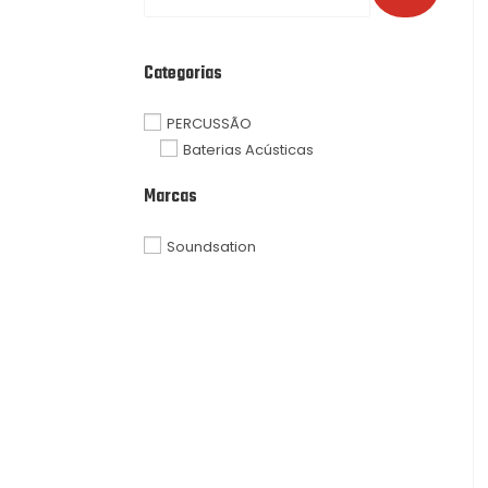
Categorias
PERCUSSÃO
Baterias Acústicas
Marcas
Soundsation