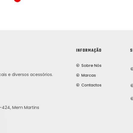
INFORMAÇÃO
S
Sobre Nós
ais e diversos acessórios.
Marcas
Contactos
25-424, Mem Martins