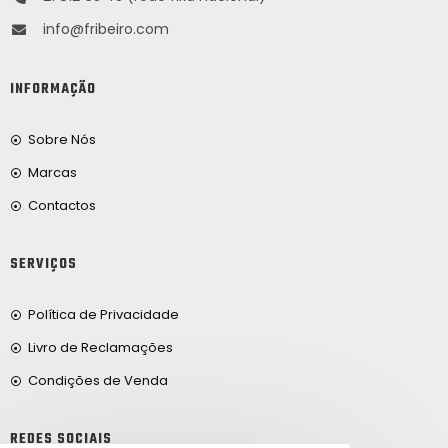
info@fribeiro.com
INFORMAÇÃO
Sobre Nós
Marcas
Contactos
SERVIÇOS
Política de Privacidade
Livro de Reclamações
Condições de Venda
REDES SOCIAIS