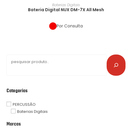
Baterias Digitais
Bateria Digital NUX DM-7X All Mesh
Por Consulta
Categorias
PERCUSSÃO
Baterias Digitais
Marcas