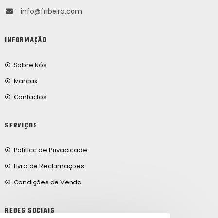
info@fribeiro.com
INFORMAÇÃO
Sobre Nós
Marcas
Contactos
SERVIÇOS
Política de Privacidade
Livro de Reclamações
Condições de Venda
REDES SOCIAIS