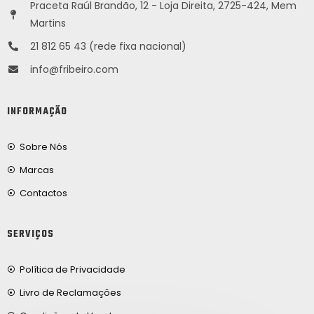
Praceta Raúl Brandão, 12 - Loja Direita, 2725-424, Mem
Martins
21 812 65 43 (rede fixa nacional)
info@fribeiro.com
INFORMAÇÃO
Sobre Nós
Marcas
Contactos
SERVIÇOS
Política de Privacidade
Livro de Reclamações