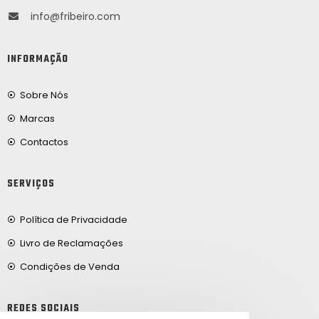
info@fribeiro.com
INFORMAÇÃO
Sobre Nós
Marcas
Contactos
SERVIÇOS
Política de Privacidade
Livro de Reclamações
Condições de Venda
REDES SOCIAIS