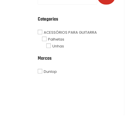
Categorias
ACESSÓRIOS PARA GUITARRA
Palhetas
Unhas
Marcas
Dunlop