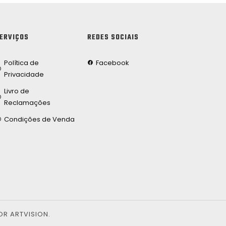
ERVIÇOS
REDES SOCIAIS
Política de
Facebook
Privacidade
Livro de
Reclamações
Condições de Venda
OR ARTVISION.