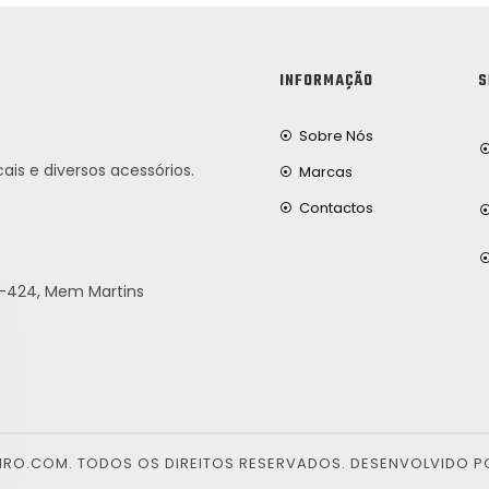
INFORMAÇÃO
S
Sobre Nós
ais e diversos acessórios.
Marcas
Contactos
25-424, Mem Martins
EIRO.COM. TODOS OS DIREITOS RESERVADOS. DESENVOLVIDO P