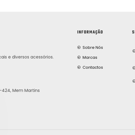
INFORMAÇÃO
S
Sobre Nós
ais e diversos acessórios.
Marcas
Contactos
25-424, Mem Martins