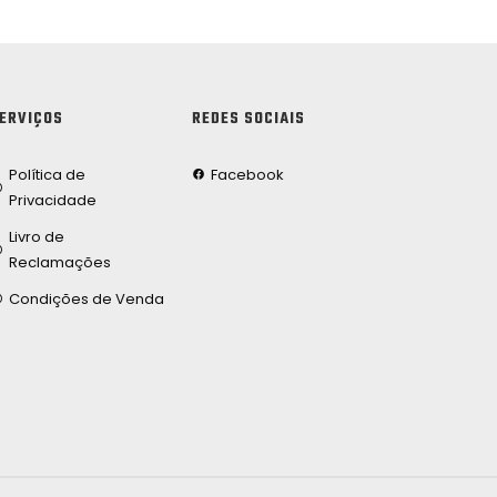
ERVIÇOS
REDES SOCIAIS
Política de
Facebook
Privacidade
Livro de
Reclamações
Condições de Venda