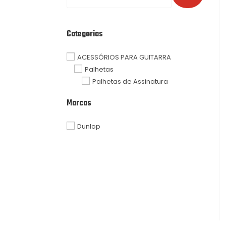
Categorias
ACESSÓRIOS PARA GUITARRA
Palhetas
Palhetas de Assinatura
Marcas
Dunlop