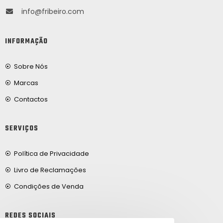
info@fribeiro.com
INFORMAÇÃO
Sobre Nós
Marcas
Contactos
SERVIÇOS
Política de Privacidade
Livro de Reclamações
Condições de Venda
REDES SOCIAIS