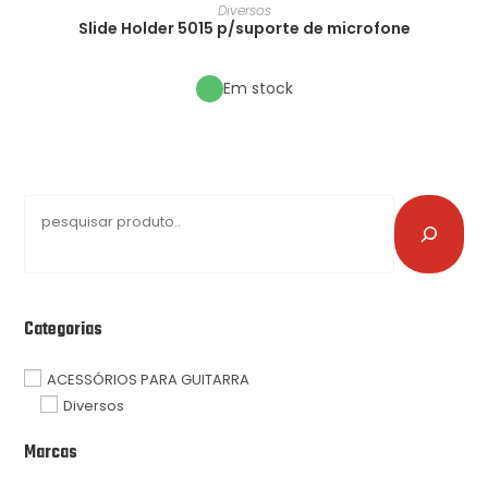
Diversos
Slide Holder 5015 p/suporte de microfone
Em stock
Categorias
ACESSÓRIOS PARA GUITARRA
Diversos
Marcas