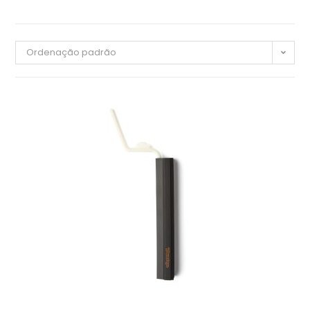
Ordenação padrão